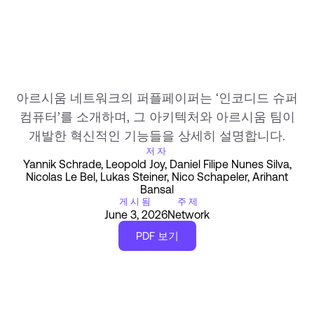
아르시움 네트워크의 퍼플페이퍼는 ‘인코디드 슈퍼
컴퓨터’를 소개하며, 그 아키텍처와 아르시움 팀이
개발한 혁신적인 기능들을 상세히 설명합니다.
저자
Yannik Schrade, Leopold Joy, Daniel Filipe Nunes Silva,
Nicolas Le Bel, Lukas Steiner, Nico Schapeler, Arihant
Bansal
게시됨
주제
June 3, 2026
Network
PDF 보기