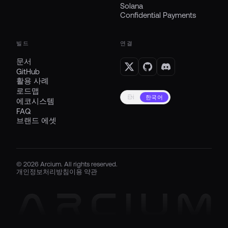
Solana
Confidential Payments
빌드
연결
문서
GitHub
활용 사례
로드맵
EN
한국어
에코시스템
FAQ
브랜드 에셋
© 2026 Arcium. All rights reserved.
개인정보처리방침
이용 약관